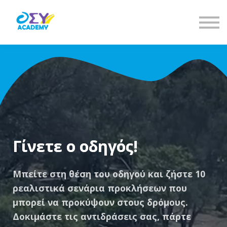
Είσοδος
Εγγραφή
Γίνετε ο οδηγός!
Μπείτε στη θέση του οδηγού και ζήστε 10
ρεαλιστικά σενάρια προκλήσεων που
μπορεί να προκύψουν στους δρόμους.
Δοκιμάστε τις αντιδράσεις σας, πάρτε