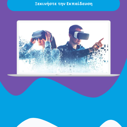
Ξεκινήστε την Εκπαίδευση