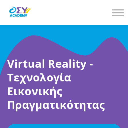
Είσοδος
Εγγραφή
Virtual Reality -
Τεχνολογία
Εικονικής
Πραγματικότητας